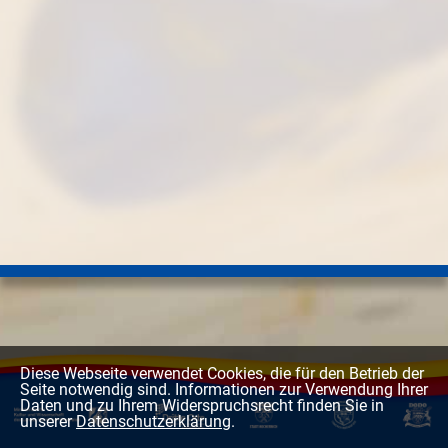
Diese Webseite verwendet Cookies, die für den Betrieb der
Seite notwendig sind. Informationen zur Verwendung Ihrer
Daten und zu Ihrem Widerspruchsrecht finden Sie in
unserer
Datenschutzerklärung
.