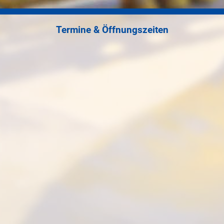
Termine & Öffnungszeiten