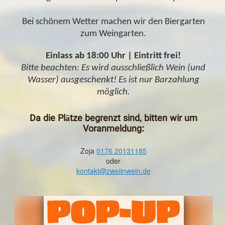
Bei schönem Wetter machen wir den Biergarten
zum Weingarten.
Einlass ab 18:00 Uhr | Eintritt frei!
Bitte beachten: Es wird ausschließlich Wein (und
Wasser) ausgeschenkt! Es ist nur Barzahlung
möglich.
Da die Plätze begrenzt sind, bitten wir um
Voranmeldung:
Zoja
0176 20131185
oder
kontakt@zweiinwein.de