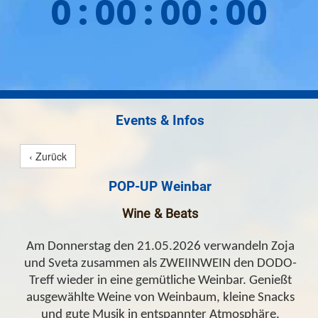
0
:
00
:
00
:
00
Events & Infos
‹ Zurück
POP-UP Weinbar
Wine & Beats
Am Donnerstag den 21.05.2026 verwandeln Zoja
und Sveta zusammen als ZWEIINWEIN den DODO-
Treff wieder in eine gemütliche Weinbar. Genießt
ausgewählte Weine von Weinbaum, kleine Snacks
und gute Musik in entspannter Atmosphäre.