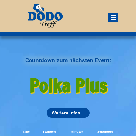
Countdown zum nächsten Event:
Polka Plus
Weitere Infos ...